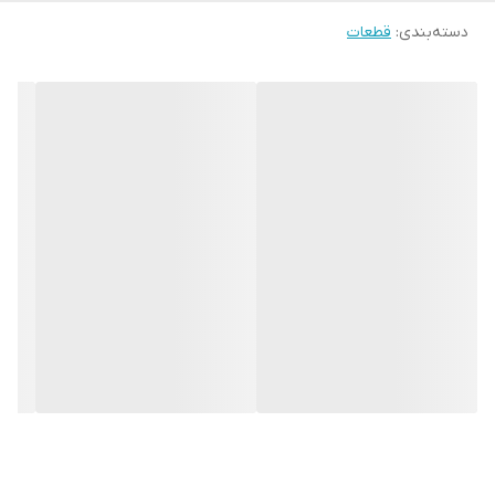
دسته‌بندی
:
قطعات