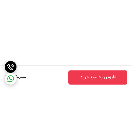
افزودن به سبد خرید
340,000