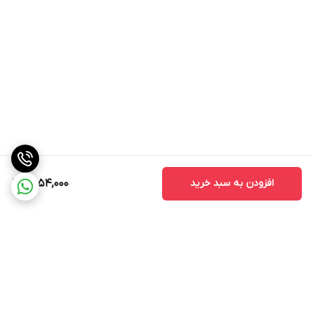
افزودن به سبد خرید
2,054,000