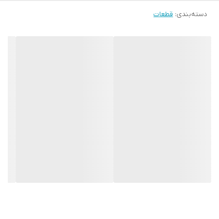
دسته‌بندی
:
قطعات