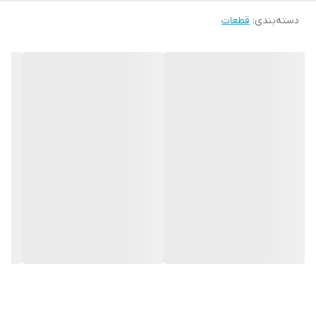
دسته‌بندی
:
قطعات