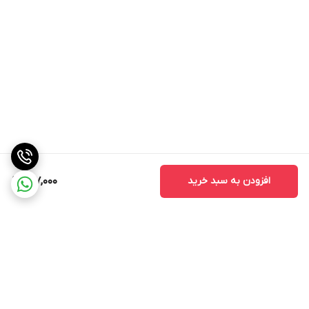
افزودن به سبد خرید
417,000