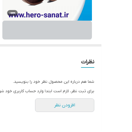
نظرات
شما هم درباره این محصول نظر خود را بنویسید.
برای ثبت نظر، لازم است ابتدا وارد حساب کاربری خود شو
افزودن نظر