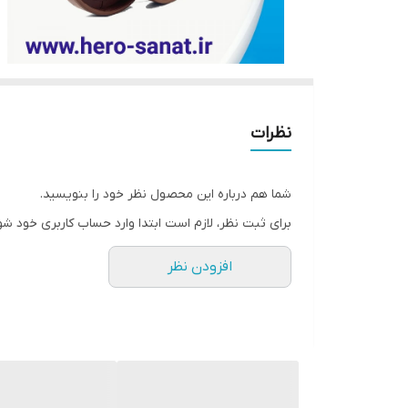
نظرات
شما هم درباره این محصول نظر خود را بنویسید.
برای ثبت نظر، لازم است ابتدا وارد حساب کاربری خود شو
افزودن نظر