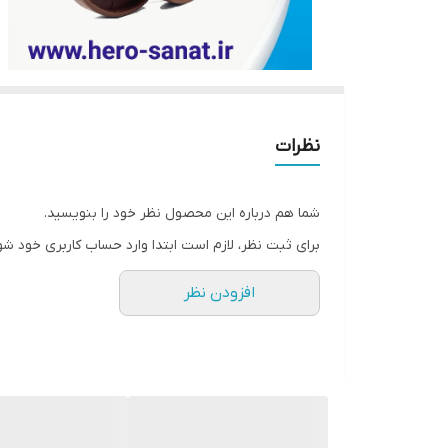
نظرات
شما هم درباره این محصول نظر خود را بنویسید.
برای ثبت نظر، لازم است ابتدا وارد حساب کاربری خود شو
افزودن نظر