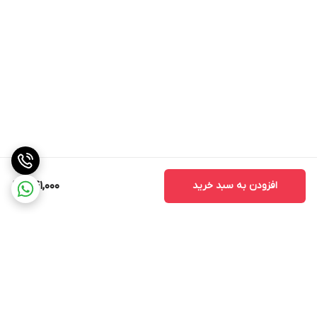
افزودن به سبد خرید
541,000