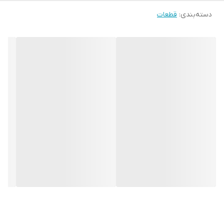
دسته‌بندی
:
قطعات