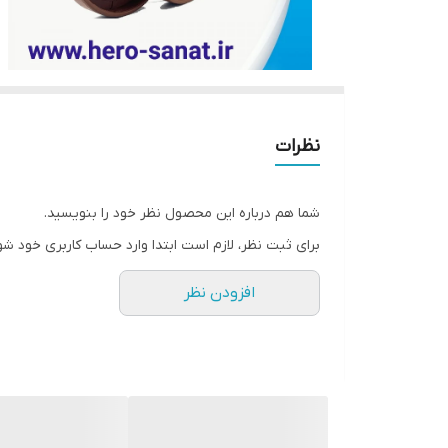
نظرات
شما هم درباره این محصول نظر خود را بنویسید.
برای ثبت نظر، لازم است ابتدا وارد حساب کاربری خود شو
افزودن نظر