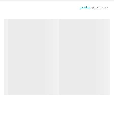
دسته‌بندی
:
قطعات