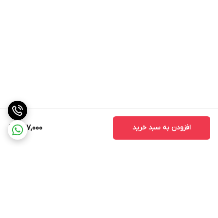
افزودن به سبد خرید
397,000