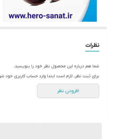
نظرات
شما هم درباره این محصول نظر خود را بنویسید.
برای ثبت نظر، لازم است ابتدا وارد حساب کاربری خود شو
افزودن نظر