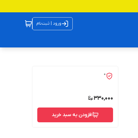
ورود | ثبت‌نام
0
330,000
افزودن به سبد خرید