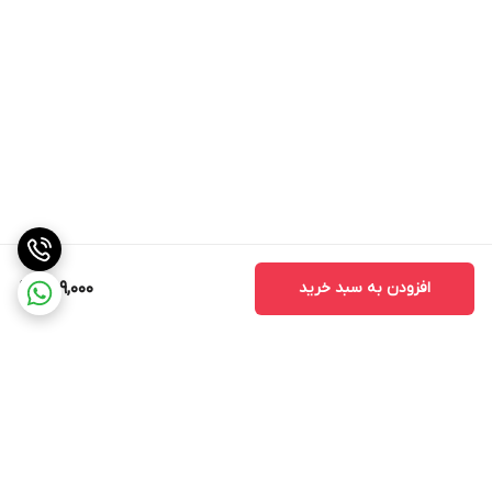
افزودن به سبد خرید
309,000