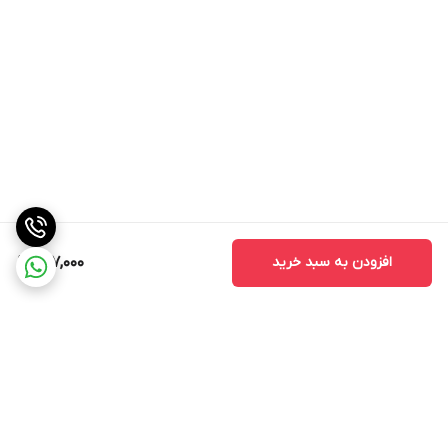
افزودن به سبد خرید
297,000