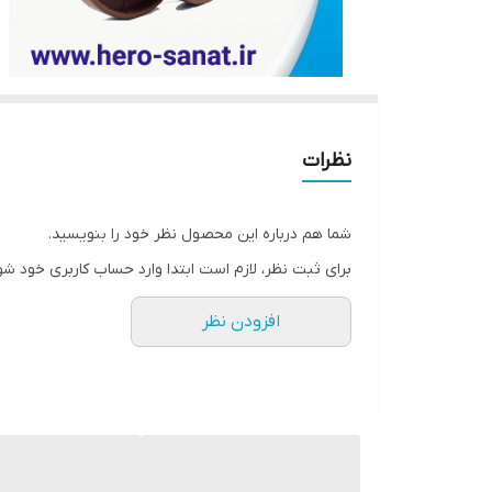
نظرات
شما هم درباره این محصول نظر خود را بنویسید.
برای ثبت نظر، لازم است ابتدا وارد حساب کاربری خود شو
افزودن نظر