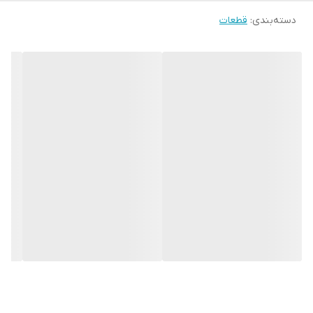
دسته‌بندی
:
قطعات