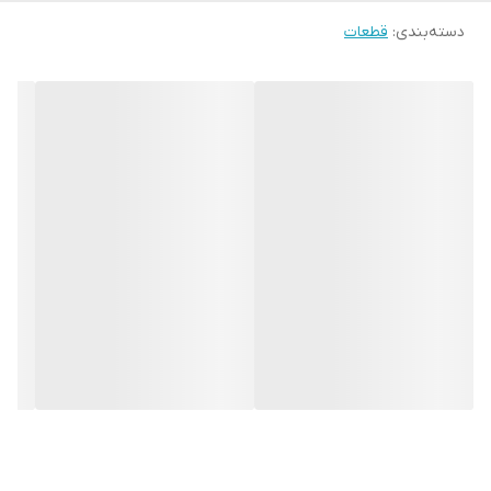
دسته‌بندی
:
قطعات