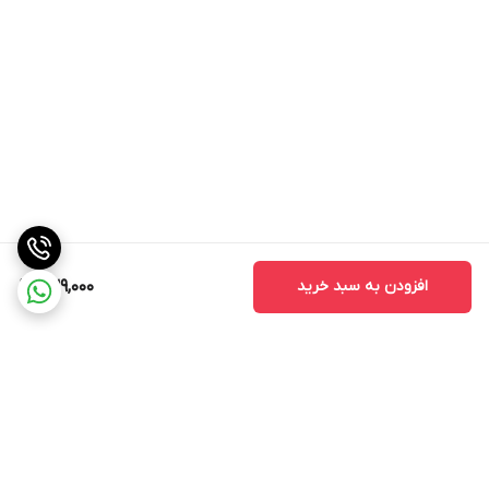
افزودن به سبد خرید
239,000