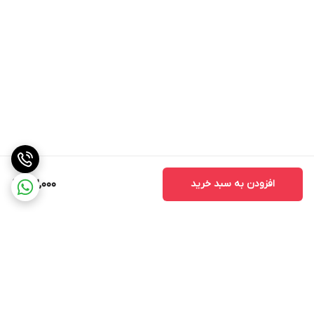
افزودن به سبد خرید
122,000