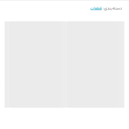
دسته‌بندی
:
قطعات