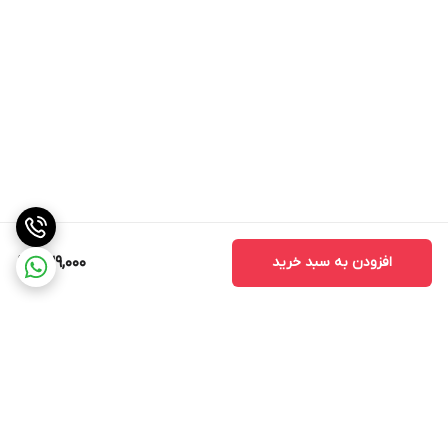
افزودن به سبد خرید
239,000