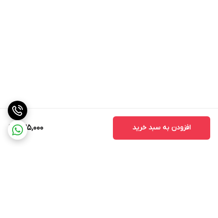
افزودن به سبد خرید
235,000