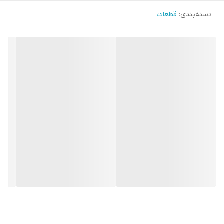
دسته‌بندی
:
قطعات