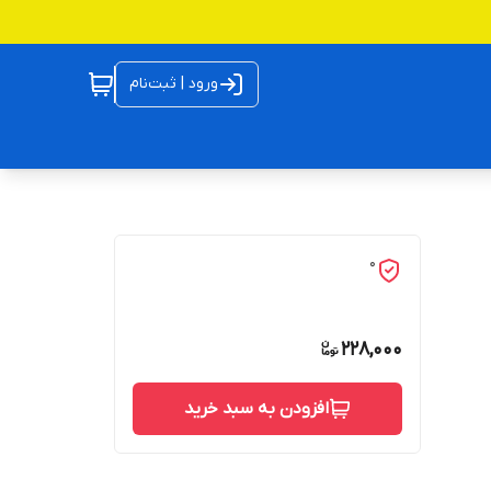
ورود | ثبت‌نام
0
228,000
افزودن به سبد خرید