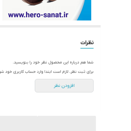
نظرات
شما هم درباره این محصول نظر خود را بنویسید.
برای ثبت نظر، لازم است ابتدا وارد حساب کاربری خود شو
افزودن نظر