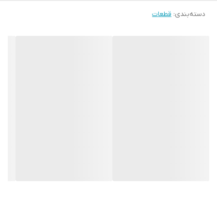
دسته‌بندی
:
قطعات