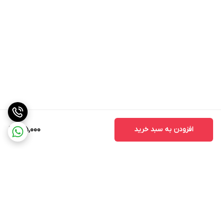
افزودن به سبد خرید
215,000