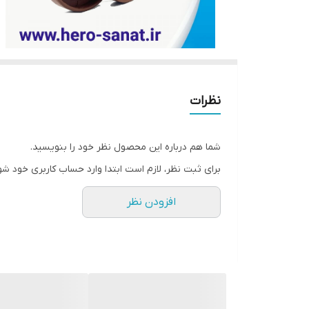
نظرات
شما هم درباره این محصول نظر خود را بنویسید.
برای ثبت نظر، لازم است ابتدا وارد حساب کاربری خود شو
افزودن نظر