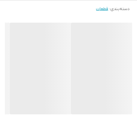
دسته‌بندی
:
قطعات