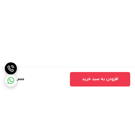
افزودن به سبد خرید
198,000