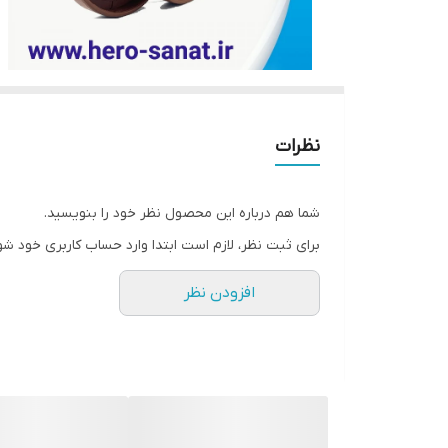
نظرات
شما هم درباره این محصول نظر خود را بنویسید.
برای ثبت نظر، لازم است ابتدا وارد حساب کاربری خود شو
افزودن نظر