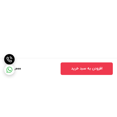
افزودن به سبد خرید
180,000