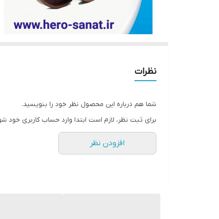
نظرات
شما هم درباره این محصول نظر خود را بنویسید.
برای ثبت نظر، لازم است ابتدا وارد حساب کاربری خود شو
افزودن نظر