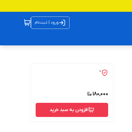
ورود | ثبت‌نام
0
180,000
افزودن به سبد خرید