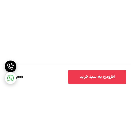
افزودن به سبد خرید
160,000