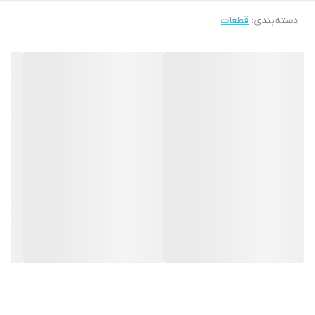
دسته‌بندی
:
قطعات