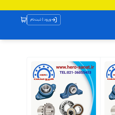
ورود | ثبت‌نام