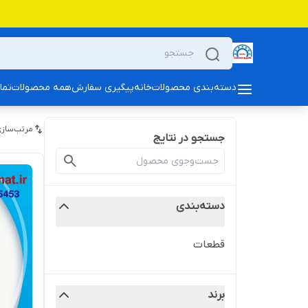
دسته‌بندی محصولات
خانه
پیگیری سفارش
همه محصولات
تما
مرتب‌سازی
جستجو در نتایج
دسته‌بندی
قطعات
برند