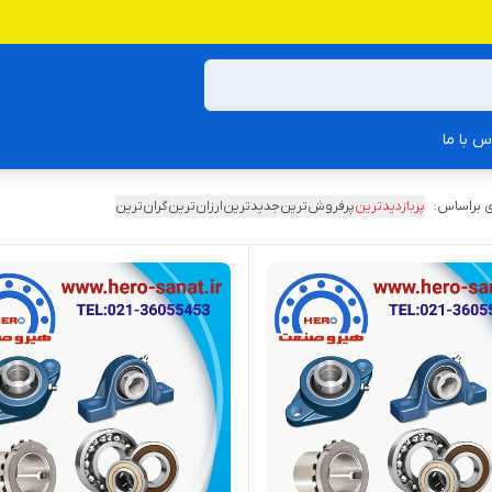
س با ما
 براساس:
پربازدیدترین
پرفروش‌ترین
جدیدترین
ارزان‌ترین
گران‌ترین