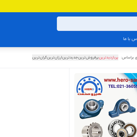
س با ما
 براساس:
پربازدیدترین
پرفروش‌ترین
جدیدترین
ارزان‌ترین
گران‌ترین