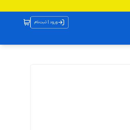
ورود | ثبت‌نام