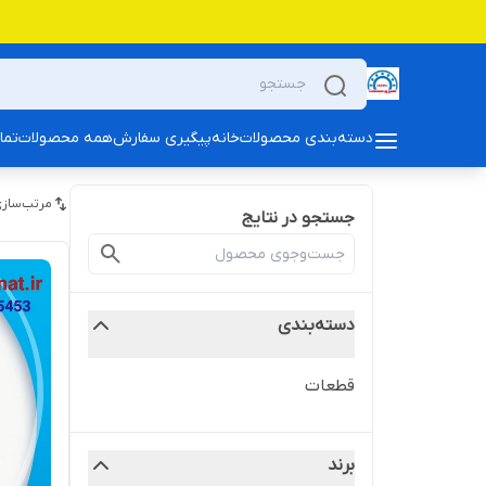
دسته‌بندی محصولات
خانه
پیگیری سفارش
همه محصولات
تما
مرتب‌سازی
جستجو در نتایج
دسته‌بندی
قطعات
برند