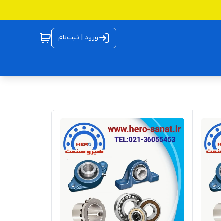
ورود | ثبت‌نام