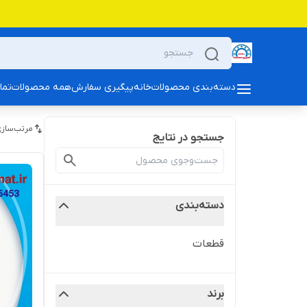
دسته‌بندی محصولات
خانه
پیگیری سفارش
همه محصولات
تما
مرتب‌سازی
جستجو در نتایج
دسته‌بندی
قطعات
برند