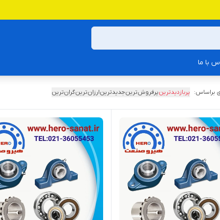
س با ما
 براساس:
پربازدیدترین
پرفروش‌ترین
جدیدترین
ارزان‌ترین
گران‌ترین