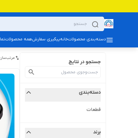
دسته‌بندی محصولات
خانه
پیگیری سفارش
همه محصولات
تما
مرتب‌سازی
جستجو در نتایج
دسته‌بندی
قطعات
برند