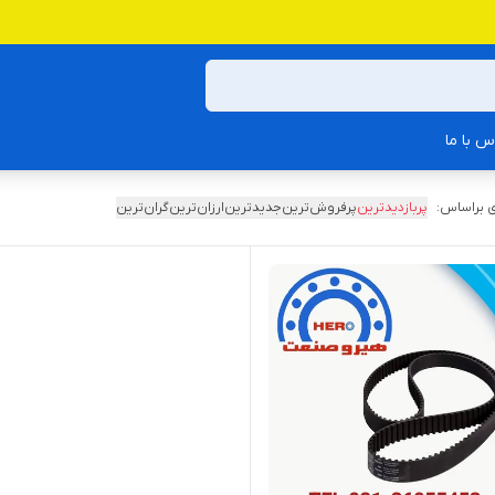
س با ما
 براساس:
پربازدیدترین
پرفروش‌ترین
جدیدترین
ارزان‌ترین
گران‌ترین