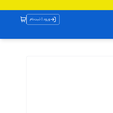
ورود | ثبت‌نام