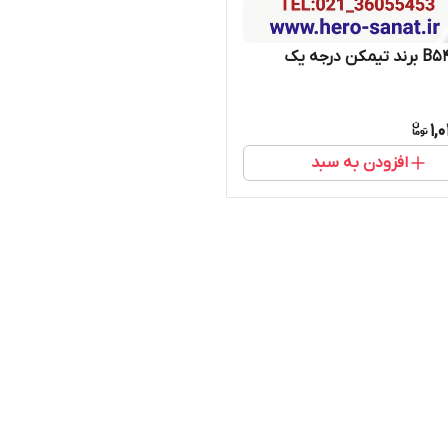
1,
افزودن به سبد