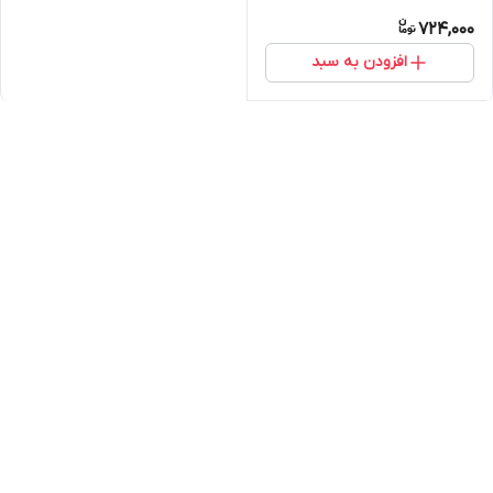
724,000
افزودن به سبد