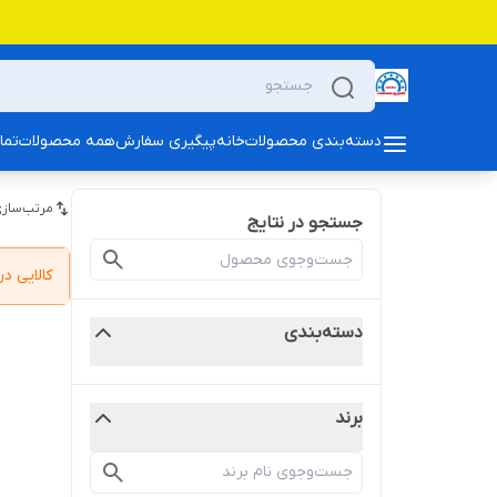
دسته‌بندی محصولات
خانه
پیگیری سفارش
همه محصولات
تما
مرتب‌سازی
جستجو در نتایج
کالایی 
دسته‌بندی
برند