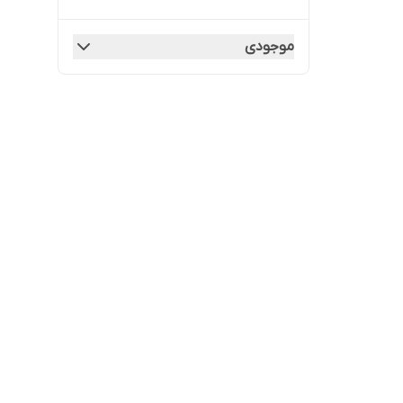
موجودی