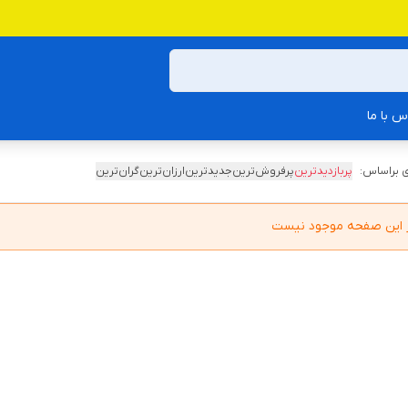
س با ما
 براساس:
پربازدیدترین
پرفروش‌ترین
جدیدترین
ارزان‌ترین
گران‌ترین
در این صفحه موجود نیست